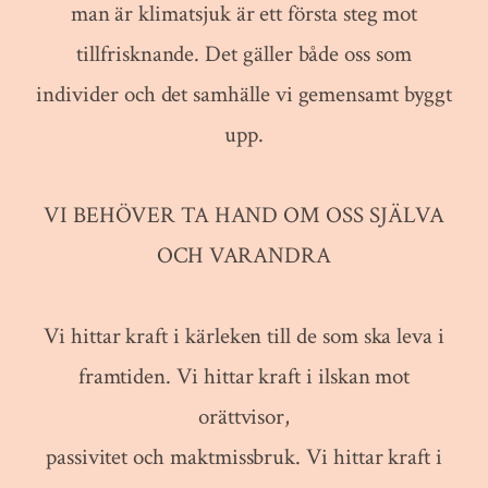
man är klimatsjuk är ett första steg mot
tillfrisknande. Det gäller både oss som
individer och det samhälle vi gemensamt byggt
upp.
VI BEHÖVER TA HAND OM OSS SJÄLVA
OCH VARANDRA
Vi hittar kraft i kärleken till de som ska leva i
framtiden. Vi hittar kraft i ilskan mot
orättvisor,
passivitet och maktmissbruk. Vi hittar kraft i