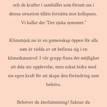
och de krafter i samhället som försatt oss i
denna situation tillåts fortsätta mot kollapsen.
Vi kallar det ”Det sjuka systemet.”
Klimatsjuk.nu är en gemenskap öppen för alla
som är rädda av att befinna sig i en
klimatkatastrof. I vår grupp finns det möjlighet
att dela sin upplevelse, men också bidra med
sin egen kraft för att skapa den förändring som
behövs.
Behöver du återhämtning? Saknar du