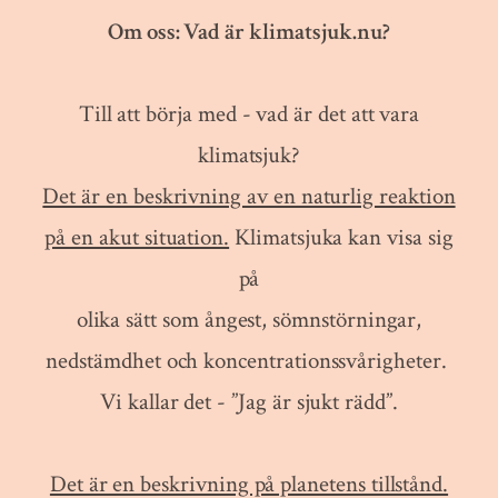
Om oss:
Vad är klimatsjuk.nu?
Till att börja med - vad är det att vara
klimatsjuk?
Det är en beskrivning av en naturlig reaktion
på en akut situation.
Klimatsjuka kan visa sig
på
olika sätt som ångest, sömnstörningar,
nedstämdhet och koncentrationssvårigheter.
Vi kallar det - ”Jag är sjukt rädd”.
Det är en beskrivning på planetens tillstånd.