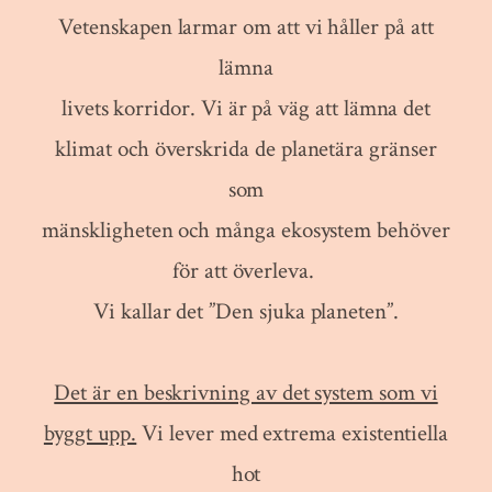
Vetenskapen larmar om att vi håller på att
lämna
livets korridor. Vi är på väg att lämna det
klimat och överskrida de planetära gränser
som
mänskligheten och många ekosystem behöver
för att överleva.
Vi kallar det ”Den sjuka planeten”.
Det är en beskrivning av det system som vi
byggt upp.
Vi lever med extrema existentiella
hot