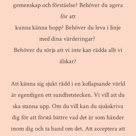
gemenskap och förståelse? Behöver du agera
för att
kunna känna hopp? Behöver du leva i linje
med dina värderingar?
Behöver du sörja att vi inte kan rädda allt vi
älskar?
Att känna sig sjukt rädd i en kollapsande värld
är egentligen ett sundhetstecken. Vi vill att du
ska stanna upp. Om du vill kan du sjukskriva
dig för att förstå bättre vad det är som händer
inom dig och ta hand om det. Att acceptera att