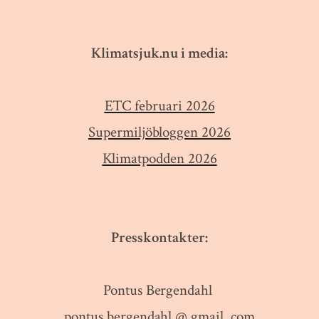
Klimatsjuk.nu i media:
ETC februari 2026
Supermiljöbloggen 2026
Klimatpodden 2026
Presskontakter:
Pontus Bergendahl
pontus.bergendahl @ gmail .com