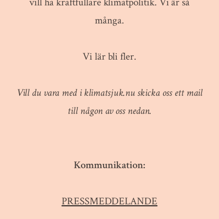
vill ha kraftfullare klimatpolitik. Vi är så
många.
Vi lär bli fler.
Vill du vara med i klimatsjuk.nu skicka oss ett mail
till någon av oss nedan.
Kommunikation:
PRESSMEDDELANDE