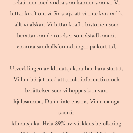
relationer med andra som känner som vi. Vi
hittar kraft om vi får sörja att vi inte kan rädda
allt vi älskar. Vi hittar kraft i historien som
berättar om de rörelser som åstadkommit
enorma samhällsförändringar på kort tid.
Utvecklingen av klimatsjuk.nu har bara startat.
Vi har börjat med att samla information och
berättelser som vi hoppas kan vara
hjälpsamma. Du är inte ensam. Vi är många
som är
klimatsjuka. Hela 89% av världens befolkning